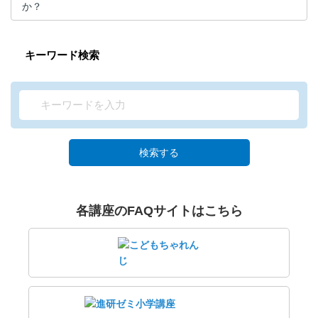
か？
キーワード検索
検索する
各講座のFAQサイトはこちら