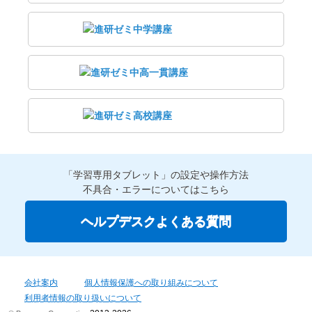
「学習専用タブレット」の設定や操作方法
不具合・エラーについてはこちら
ヘルプデスクよくある質問
会社案内
個人情報保護への取り組みについて
利用者情報の取り扱いについて