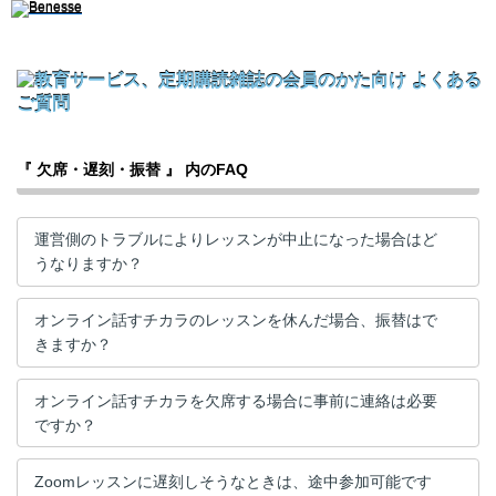
『 欠席・遅刻・振替 』 内のFAQ
運営側のトラブルによりレッスンが中止になった場合はど
うなりますか？
オンライン話すチカラのレッスンを休んだ場合、振替はで
きますか？
オンライン話すチカラを欠席する場合に事前に連絡は必要
ですか？
Zoomレッスンに遅刻しそうなときは、途中参加可能です