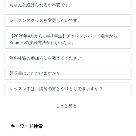
ちゃんと続けられるか不安です。
レッスンのクラスを変更したいです。
【2026年4月から小学1年生】チャレンジパッド端末から
Zoomへの接続方法がわからない。
無料体験の参加方法を教えてください。
領収書はいただけますか？
レッスン中は、講師の方とやりとりできますか？
もっと見る
キーワード検索