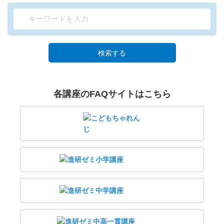
検索する
各講座のFAQサイトはこちら