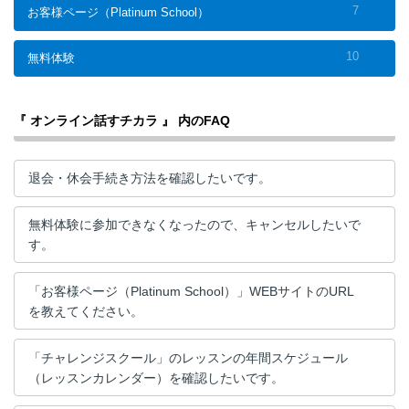
7
お客様ページ（Platinum School）
10
無料体験
『 オンライン話すチカラ 』 内のFAQ
退会・休会手続き方法を確認したいです。
無料体験に参加できなくなったので、キャンセルしたいで
す。
「お客様ページ（Platinum School）」WEBサイトのURL
を教えてください。
「チャレンジスクール」のレッスンの年間スケジュール
（レッスンカレンダー）を確認したいです。​