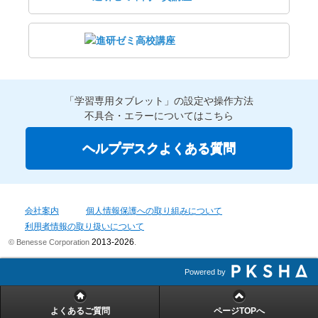
「学習専用タブレット」の設定や操作方法
不具合・エラーについてはこちら
ヘルプデスクよくある質問
会社案内
個人情報保護への取り組みについて
利用者情報の取り扱いについて
2013-2026
© Benesse Corporation
.
Powered by