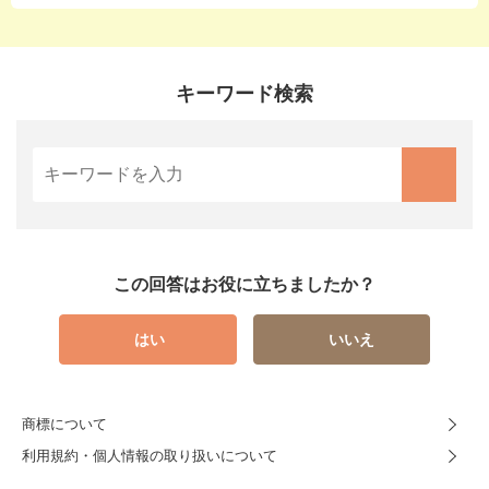
キーワード検索
この回答はお役に立ちましたか？
はい
いいえ
商標について
利用規約・個人情報の取り扱いについて