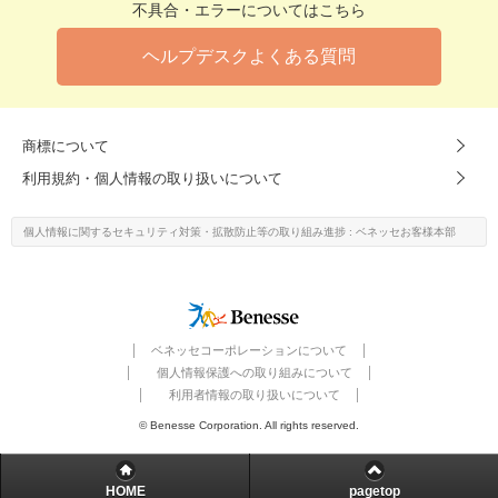
不具合・エラーについてはこちら
ヘルプデスクよくある質問
商標について
利用規約・個人情報の取り扱いについて
個人情報に関するセキュリティ対策・
拡散防止等の取り組み進捗
: ベネッセお客様本部
ベネッセコーポレーションについて
個人情報保護への取り組みについて
利用者情報の取り扱いについて
© Benesse Corporation. All rights reserved.
HOME
pagetop