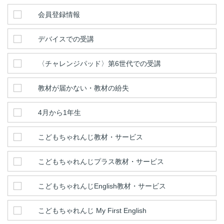
会員登録情報
デバイスでの受講
〈チャレンジパッド〉第6世代での受講
教材が届かない・教材の紛失
4月から1年生
こどもちゃれんじ教材・サービス
こどもちゃれんじプラス教材・サービス
こどもちゃれんじEnglish教材・サービス
こどもちゃれんじ My First English