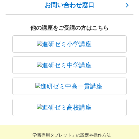
お問い合わせ窓口
他の講座をご受講の方はこちら
「学習専用タブレット」の設定や操作方法