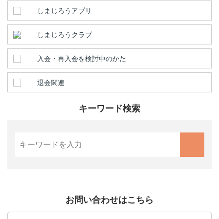
しまじろうアプリ
しまじろうクラブ
入会・再入会を検討中のかた
退会関連
キーワード検索
お問い合わせはこちら