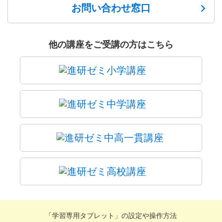
お問い合わせ窓口
他の講座をご受講の方はこちら
「学習専用タブレット」の設定や操作方法