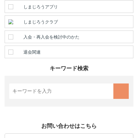
しまじろうアプリ
しまじろうクラブ
入会・再入会を検討中のかた
退会関連
キーワード検索
お問い合わせはこちら