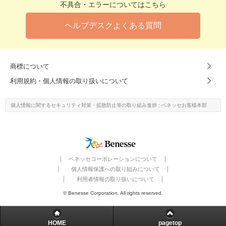
不具合・エラーについてはこちら
ヘルプデスクよくある質問
商標について
利用規約・個人情報の取り扱いについて
個人情報に関するセキュリティ対策・
拡散防止等の取り組み進捗
: ベネッセお客様本部
ベネッセコーポレーションについて
個人情報保護への取り組みについて
利用者情報の取り扱いについて
© Benesse Corporation. All rights reserved.
HOME
pagetop