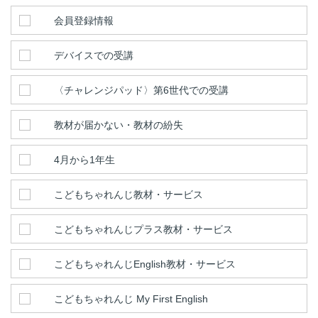
会員登録情報
デバイスでの受講
〈チャレンジパッド〉第6世代での受講
教材が届かない・教材の紛失
4月から1年生
こどもちゃれんじ教材・サービス
こどもちゃれんじプラス教材・サービス
こどもちゃれんじEnglish教材・サービス
こどもちゃれんじ My First English