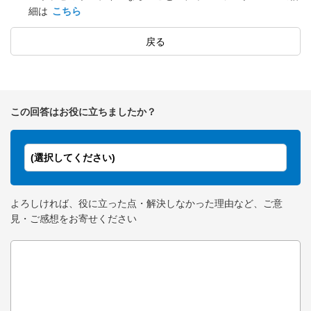
細は
こちら
戻る
この回答はお役に立ちましたか？
(選択してください)
よろしければ、役に立った点・解決しなかった理由など、ご意
見・ご感想をお寄せください