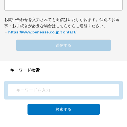
お問い合わせを入力されても返信はいたしかねます。個別のお返
事・お手続きが必要な場合はこちらからご連絡ください。
→
https://www.benesse.co.jp/contact/
送信する
キーワード検索
検索する