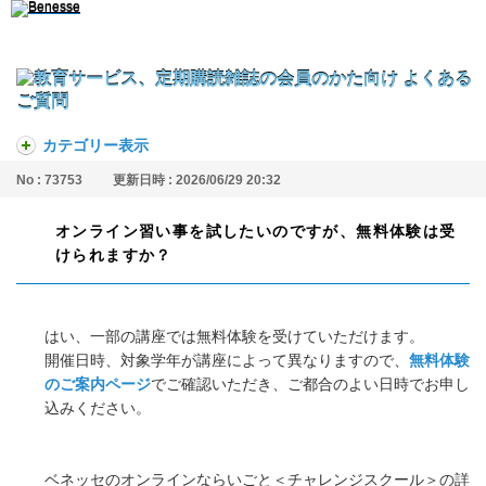
カテゴリー表示
No : 73753
更新日時 : 2026/06/29 20:32
オンライン習い事を試したいのですが、無料体験は受
けられますか？
はい、一部の講座では無料体験を受けていただけます。
開催日時、対象学年が講座によって異なりますので、
無料体験
のご案内ページ
でご確認いただき、ご都合のよい日時でお申し
込みください。
ベネッセのオンラインならいごと＜チャレンジスクール＞の詳