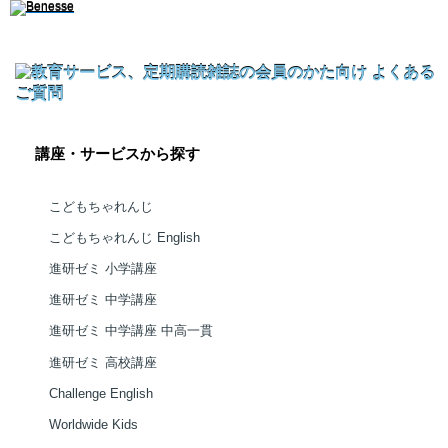
講座・サービスから探す
こどもちゃれんじ
こどもちゃれんじ English
進研ゼミ 小学講座
進研ゼミ 中学講座
進研ゼミ 中学講座 中高一貫
進研ゼミ 高校講座
Challenge English
Worldwide Kids