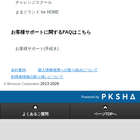
チャレンジスクール
まるぐランド for HOME
お客様サポートに関するFAQはこちら
お客様サポート(手続き)
会社案内
個人情報保護への取り組みについて
利用者情報の取り扱いについて
2013-2026
© Benesse Corporation
.
Powered by