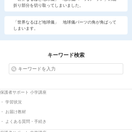
折り部分を切り取ってしまいました。
「世界なるほど地球儀」 地球儀パーツの角が角ばって
しまいます。
キーワード検索
保護者サポート 小学講座
学習状況
お届け教材
よくある質問・手続き