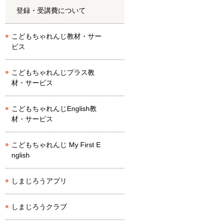
登録・受講費について
こどもちゃれんじ教材・サー
ビス
こどもちゃれんじプラス教
材・サービス
こどもちゃれんじEnglish教
材・サービス
こどもちゃれんじ My First E
nglish
しまじろうアプリ
しまじろうクラブ