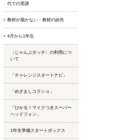
代での受講
教材が届かない・教材の紛失
4月から1年生
〈じゃんぷタッチ〉の利用につ
いて
「チャレンジスタートナビ」
「めざましコラショ」
「ひかる！マイクつきスーパー
ヘッドフォン」
1年生準備スタートボックス