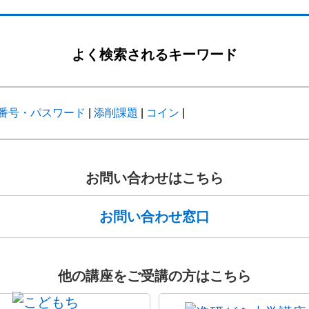
よく検索されるキーワード
番号・パスワード
|
添削課題
|
コイン
|
お問い合わせはこちら
お問い合わせ窓口
他の講座をご受講の方はこちら