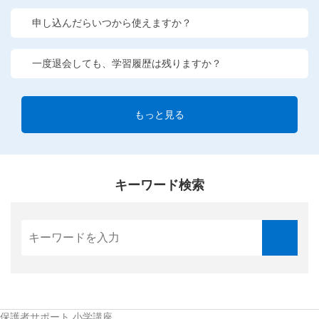
申し込んだらいつから使えますか？
一度退会しても、学習履歴は残りますか？
もっと見る
キーワード検索
保護者サポート 小学講座