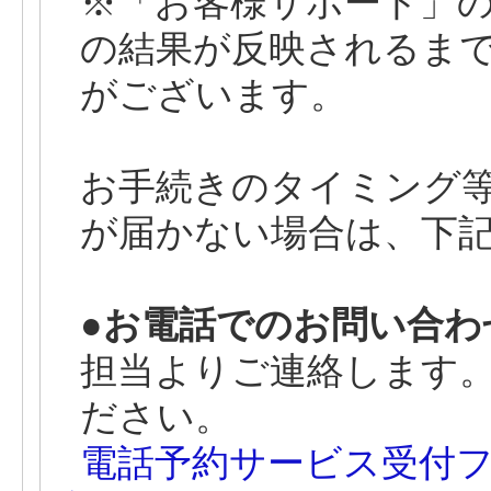
※「お客様サポート」
の結果が反映されるまで
がございます。
お手続きのタイミング
が届かない場合は、下
●お電話でのお問い合わ
担当よりご連絡します
ださい。
電話予約サービス受付