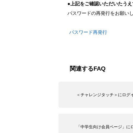
●上記をご確認いただいたうえ
パスワードの再発行をお願い
パスワード再発行
関連するFAQ
＜チャレンジタッチ＞にログ
「中学生向け会員ページ」に