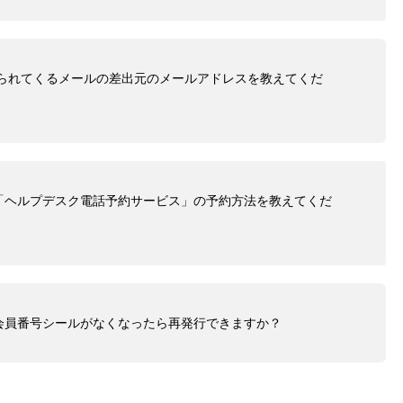
送られてくるメールの差出元のメールアドレスを教えてくだ
「ヘルプデスク電話予約サービス」の予約方法を教えてくだ
会員番号シールがなくなったら再発行できますか？