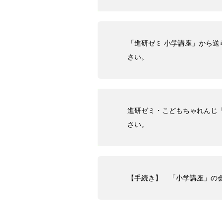
「進研ゼミ 小学講座」から
さい。
進研ゼミ・こどもちゃれんじ
さい。
【手続き】 「小学講座」の