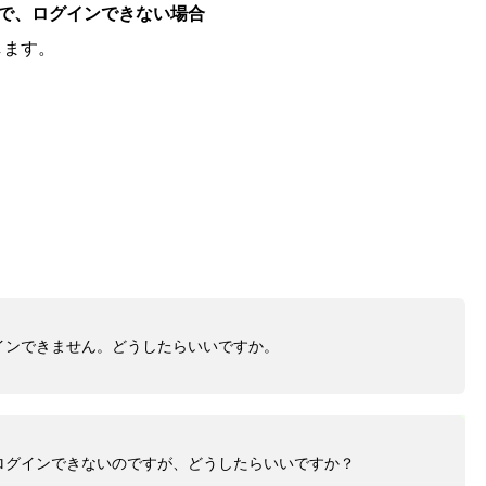
で、ログインできない場合
します。
インできません。どうしたらいいですか。
ログインできないのですが、どうしたらいいですか？