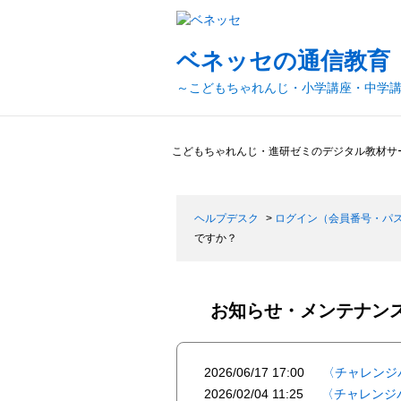
ベネッセの通信教育
～こどもちゃれんじ・小学講座・中学
こどもちゃれんじ・進研ゼミのデジタル教材サ
ヘルプデスク
>
ログイン（会員番号・パ
ですか？
お知らせ・メンテナン
2026/06/17 17:00
〈チャレンジ
2026/02/04 11:25
〈チャレンジ