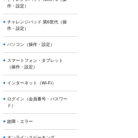
作・設定）
チャレンジパッド 第6世代（操
作・設定）
パソコン（操作・設定）
スマートフォン・タブレット
（操作・設定）
インターネット（Wi-Fi）
ログイン（会員番号・パスワー
ド）
故障・エラー
オンラインスピーキング