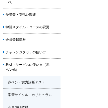
いて
受講費・支払い関連
学習スタイル・コースの変更
会員登録情報
チャレンジタッチの使い方
教材・サービスの使い方（赤
ペン他）
赤ペン・実力診断テスト
学習サイクル・カリキュラム
会員向け教材