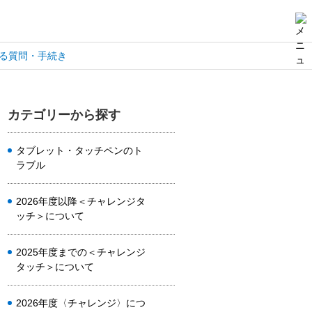
る質問・手続き
カテゴリーから探す
タブレット・タッチペンのト
ラブル
2026年度以降＜チャレンジタ
ッチ＞について
2025年度までの＜チャレンジ
タッチ＞について
2026年度〈チャレンジ〉につ