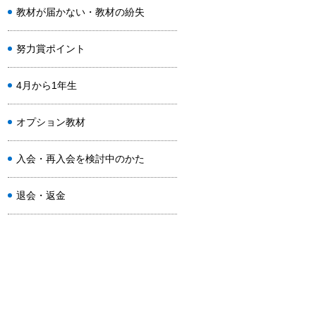
教材が届かない・教材の紛失
努力賞ポイント
4月から1年生
オプション教材
入会・再入会を検討中のかた
退会・返金