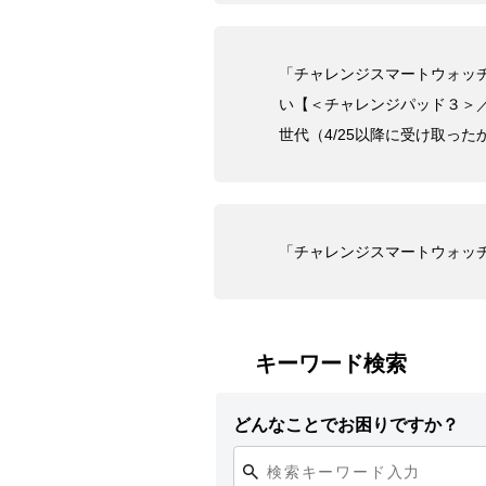
「チャレンジスマートウォッ
い【＜チャレンジパッド３＞／
世代（4/25以降に受け取った
「チャレンジスマートウォッ
キーワード検索
どんなことでお困りですか？