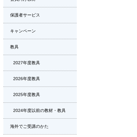
保護者サービス
キャンペーン
教具
2027年度教具
2026年度教具
2025年度教具
2024年度以前の教材・教具
海外でご受講のかた