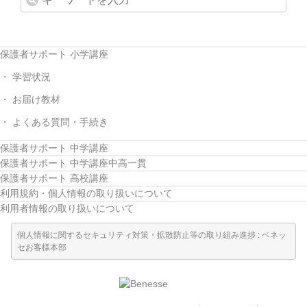
保護者サポート 小学講座
学習状況
お届け教材
よくある質問・手続き
保護者サポート 中学講座
保護者サポート 中学講座中高一貫
保護者サポート 高校講座
利用規約・個人情報の取り扱いについて
利用者情報の取り扱いについて
個人情報に関するセキュリティ対策・拡散防止等の取り組み進捗 : ベネッ
セお客様本部