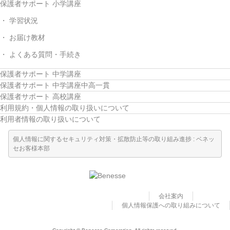
保護者サポート 小学講座
学習状況
お届け教材
よくある質問・手続き
保護者サポート 中学講座
保護者サポート 中学講座中高一貫
保護者サポート 高校講座
利用規約・個人情報の取り扱いについて
利用者情報の取り扱いについて
個人情報に関するセキュリティ対策・拡散防止等の取り組み進捗 : ベネッ
セお客様本部
会社案内
個人情報保護への取り組みについて