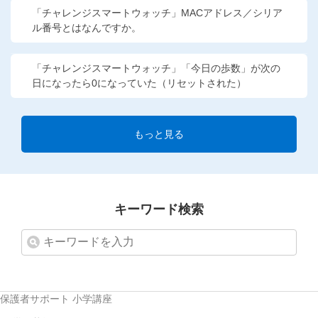
「チャレンジスマートウォッチ」MACアドレス／シリア
ル番号とはなんですか。
「チャレンジスマートウォッチ」「今日の歩数」が次の
日になったら0になっていた（リセットされた）
もっと見る
キーワード検索
保護者サポート 小学講座