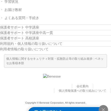
学習状況
お届け教材
よくある質問・手続き
保護者サポート 中学講座
保護者サポート 中学講座中高一貫
保護者サポート 高校講座
利用規約・個人情報の取り扱いについて
利用者情報の取り扱いについて
個人情報に関するセキュリティ対策・拡散防止等の取り組み進捗 : ベネッ
セお客様本部
会社案内
個人情報保護への取り組みについて
Copyright © Benesse Corporation. All rights reserved.