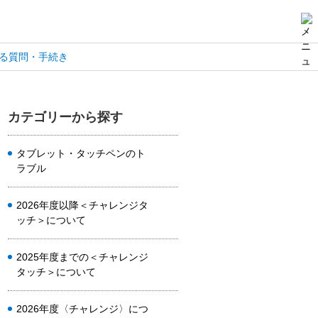
る質問・手続き
カテゴリーから探す
タブレット・タッチペンのト
ラブル
2026年度以降＜チャレンジタ
ッチ＞について
2025年度までの＜チャレンジ
タッチ＞について
2026年度〈チャレンジ〉につ