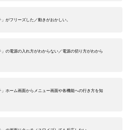
チ」がフリーズした／動きがおかしい。
チ」の電源の入れ方がわからない／電源の切り方がわから
チ」ホーム画面からメニュー画面や各機能への行き方を知