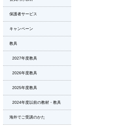
保護者サービス
キャンペーン
教具
2027年度教具
2026年度教具
2025年度教具
2024年度以前の教材・教具
海外でご受講のかた