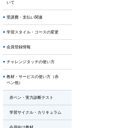
いて
受講費・支払い関連
学習スタイル・コースの変更
会員登録情報
チャレンジタッチの使い方
教材・サービスの使い方（赤
ペン他）
赤ペン・実力診断テスト
学習サイクル・カリキュラム
会員向け教材