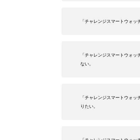
「チャレンジスマートウォッ
「チャレンジスマートウォッ
ない。
「チャレンジスマートウォッ
りたい。