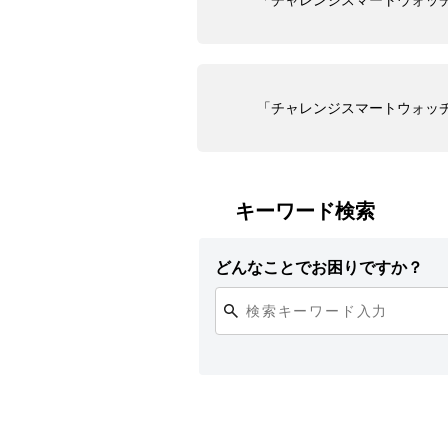
「チャレンジスマートウォッ
「チャレンジスマートウォッ
キーワード検索
どんなことでお困りですか？