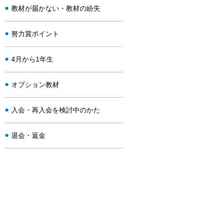
教材が届かない・教材の紛失
努力賞ポイント
4月から1年生
オプション教材
入会・再入会を検討中のかた
退会・返金