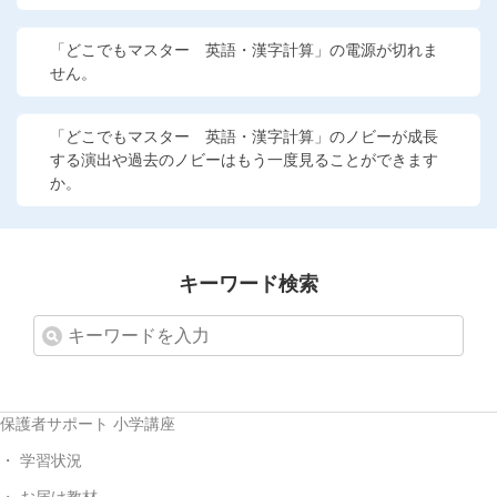
「どこでもマスター 英語・漢字計算」の電源が切れま
せん。
「どこでもマスター 英語・漢字計算」のノビーが成長
する演出や過去のノビーはもう一度見ることができます
か。
キーワード検索
保護者サポート 小学講座
学習状況