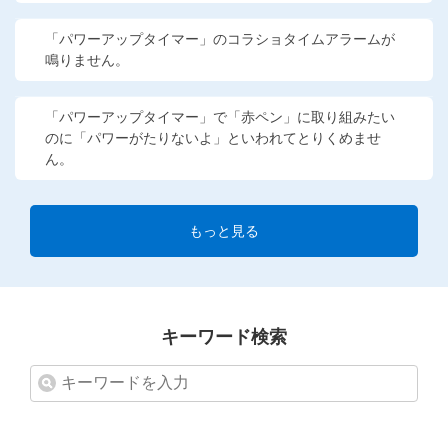
「パワーアップタイマー」のコラショタイムアラームが
鳴りません。
「パワーアップタイマー」で「赤ペン」に取り組みたい
のに「パワーがたりないよ」といわれてとりくめませ
ん。
もっと見る
キーワード検索