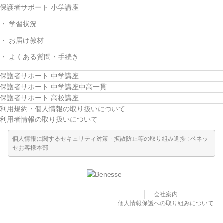
保護者サポート 小学講座
学習状況
お届け教材
よくある質問・手続き
保護者サポート 中学講座
保護者サポート 中学講座中高一貫
保護者サポート 高校講座
利用規約・個人情報の取り扱いについて
利用者情報の取り扱いについて
個人情報に関するセキュリティ対策・拡散防止等の取り組み進捗 : ベネッ
セお客様本部
会社案内
個人情報保護への取り組みについて