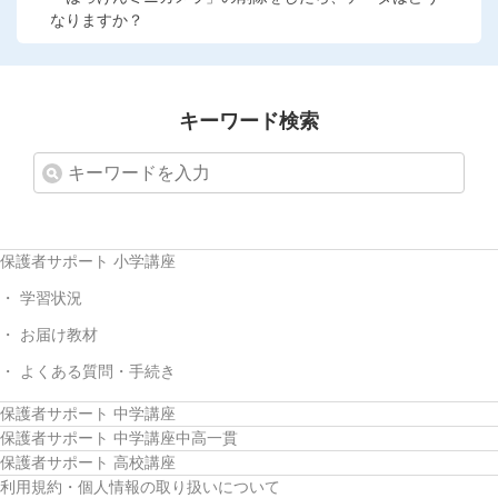
なりますか？
キーワード検索
保護者サポート 小学講座
学習状況
お届け教材
よくある質問・手続き
保護者サポート 中学講座
保護者サポート 中学講座中高一貫
保護者サポート 高校講座
利用規約・個人情報の取り扱いについて