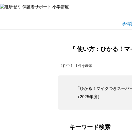
学習
『 使い方：ひかる！マ
1件中 1 - 1 件を表示
「ひかる！マイクつきスーパ
（2025年度）
キーワード検索