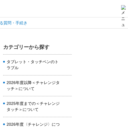
る質問・手続き
カテゴリーから探す
タブレット・タッチペンのト
ラブル
2026年度以降＜チャレンジタ
ッチ＞について
2025年度までの＜チャレンジ
タッチ＞について
2026年度〈チャレンジ〉につ