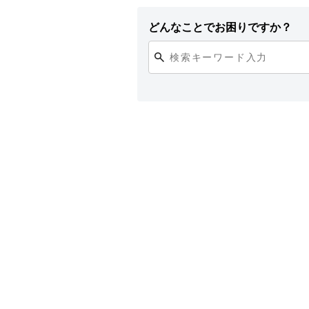
どんなことでお困りですか？