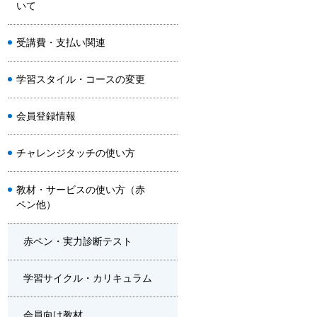
いて
受講費・支払い関連
学習スタイル・コースの変更
会員登録情報
チャレンジタッチの使い方
教材・サービスの使い方（赤
ペン他）
赤ペン・実力診断テスト
学習サイクル・カリキュラム
会員向け教材