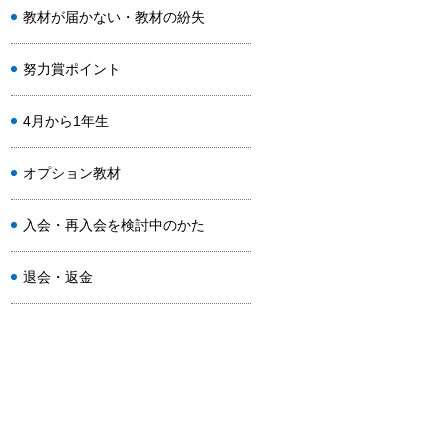
教材が届かない・教材の紛失
努力賞ポイント
4月から1年生
オプション教材
入会・再入会を検討中のかた
退会・返金