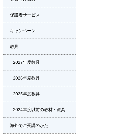
保護者サービス
キャンペーン
教具
2027年度教具
2026年度教具
2025年度教具
2024年度以前の教材・教具
海外でご受講のかた