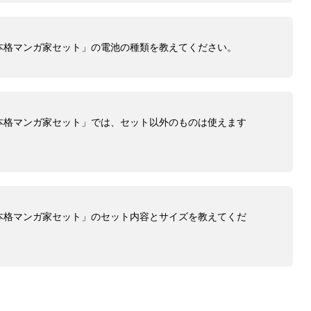
本格マンガ家セット」の電池の種類を教えてください。
本格マンガ家セット」では、セット以外のものは使えます
本格マンガ家セット」のセット内容とサイズを教えてくだ