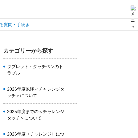
る質問・手続き
カテゴリーから探す
タブレット・タッチペンのト
ラブル
2026年度以降＜チャレンジタ
ッチ＞について
2025年度までの＜チャレンジ
タッチ＞について
2026年度〈チャレンジ〉につ