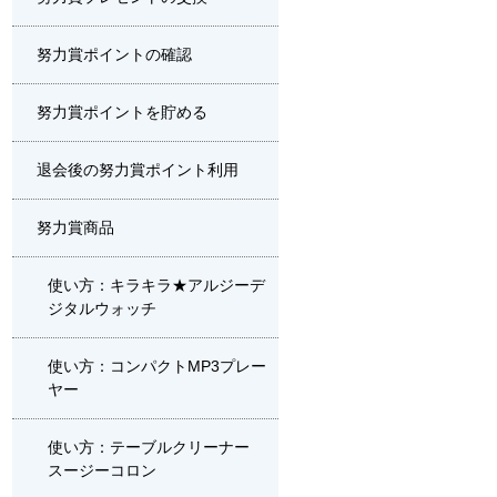
努力賞ポイントの確認
努力賞ポイントを貯める
退会後の努力賞ポイント利用
努力賞商品
使い方：キラキラ★アルジーデ
ジタルウォッチ
使い方：コンパクトMP3プレー
ヤー
使い方：テーブルクリーナー
スージーコロン