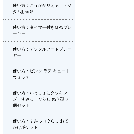
使い方：こうかが見える！デジ
タル貯金箱
使い方：タイマー付きMP3プレ
ーヤー
使い方：デジタルアートプレー
ヤー
使い方：ピンク ラテ キュート
ウォッチ
使い方：いっしょにクッキン
グ！すみっコぐらし ぬき型３
個セット
使い方：すみっコぐらし おで
かけポケット