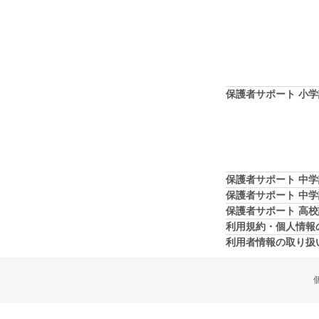
保護者サポート 小
保護者サポート 中
保護者サポート 中
保護者サポート 高
利用規約・個人情報
利用者情報の取り扱