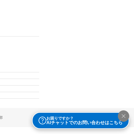
部
お困りですか？
AIチャットでのお問い合わせはこちら