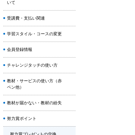
いて
受講費・支払い関連
学習スタイル・コースの変更
会員登録情報
チャレンジタッチの使い方
教材・サービスの使い方（赤
ペン他）
教材が届かない・教材の紛失
努力賞ポイント
努力賞プレゼントの交換