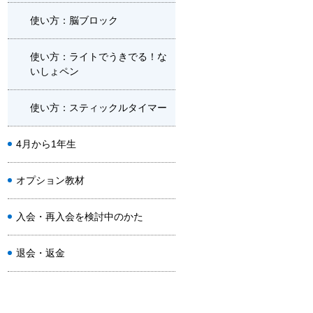
使い方：脳ブロック
使い方：ライトでうきでる！な
いしょペン
使い方：スティックルタイマー
4月から1年生
オプション教材
入会・再入会を検討中のかた
退会・返金