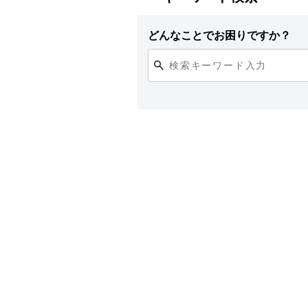
どんなことでお困りですか？