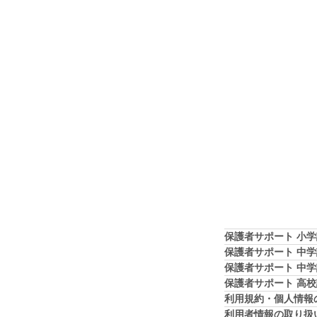
保護者サポート 小
保護者サポート 中
保護者サポート 中
保護者サポート 高
利用規約・個人情報
利用者情報の取り扱