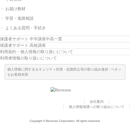
お届け教材
学習・進路相談
よくある質問・手続き
保護者サポート 中学講座中高一貫
保護者サポート 高校講座
利用規約・個人情報の取り扱いについて
利用者情報の取り扱いについて
個人情報に関するセキュリティ対策・拡散防止等の取り組み進捗 : ベネッ
セお客様本部
会社案内
個人情報保護への取り組みについて
Copyright © Benesse Corporation. All rights reserved.