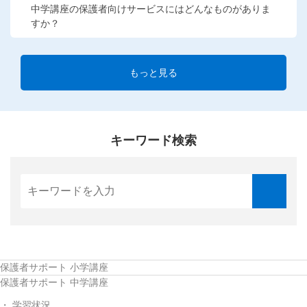
中学講座の保護者向けサービスにはどんなものがありま
すか？
もっと見る
キーワード検索
保護者サポート 小学講座
保護者サポート 中学講座
学習状況