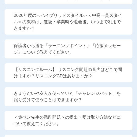
2026年度の＜ハイブリッドスタイル＞＜中高一貫スタイ
ル＞の教材は、進級・卒業時や退会後、いつまで利用で
きますか？
保護者から送る「ラーニングポイント」「応援メッセー
ジ」について教えてください。
【リスニングルーム】 リスニング問題の音声はどこで聞
けますか？リスニングCDはありますか？
きょうだいや友人が使っていた「チャレンジパッド」を
譲り受けて使うことはできますか？
＜赤ペン先生の添削問題＞の提出・受け取り方法などに
ついて教えてください。