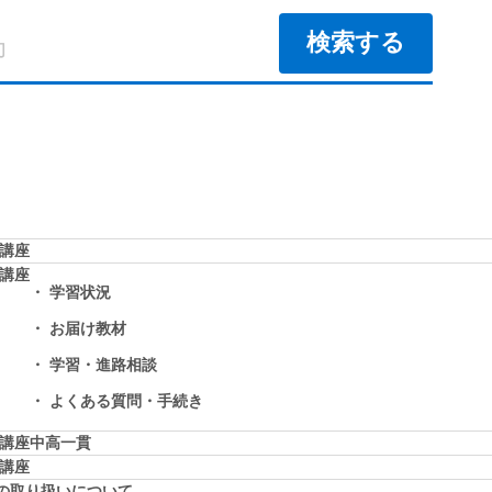
学講座
学講座
学習状況
お届け教材
学習・進路相談
よくある質問・手続き
学講座中高一貫
校講座
の取り扱いについて