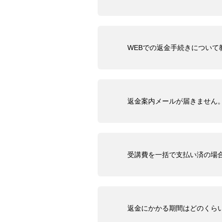
WEBでの返金手続きについて
返金案内メールが届きません
受講費を一括で支払い済の場
返金にかかる期間はどのくら