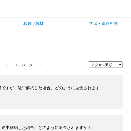
お届け教材
学習・進路相談
≪
1 / 1ページ
≫
済ですが、途中解約した場合、どのように返金されます
、途中解約した場合、どのように返金されますか？