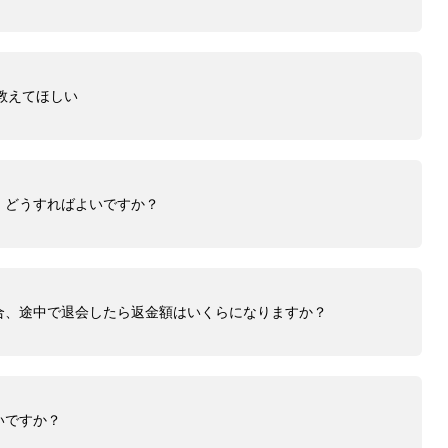
教えてほしい
。どうすればよいですか？
合、途中で退会したら返金額はいくらになりますか？
いですか？