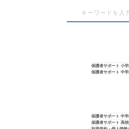
保護者サポート 小
保護者サポート 中
保護者サポート 中
保護者サポート 高
利用規約・個人情報