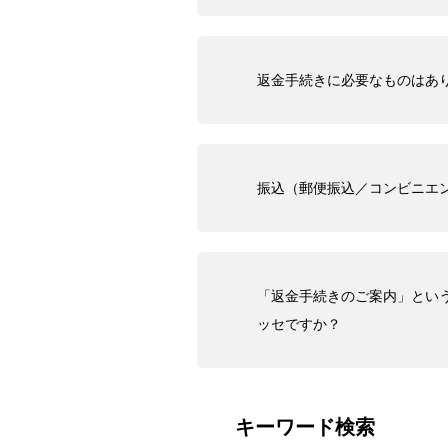
返金手続きに必要なものはあ
振込（郵便振込／コンビニエ
「返金手続きのご案内」とい
ッセですか？
キーワード検索