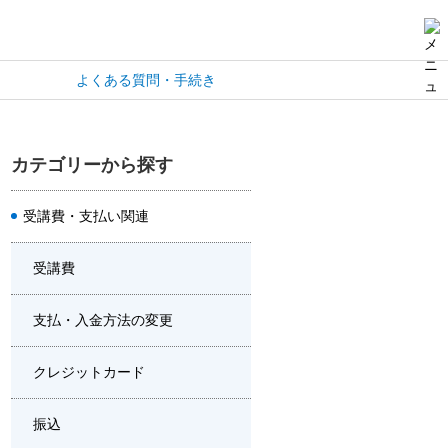
よくある質問・手続き
カテゴリーから探す
受講費・支払い関連
受講費
支払・入金方法の変更
クレジットカード
振込