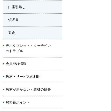
口座引落し
領収書
返金
専用タブレット・タッチペン
のトラブル
会員登録情報
教材・サービスの利用
教材が届かない・教材の紛失
努力賞ポイント