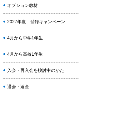
オプション教材
2027年度 登録キャンペーン
4月から中学1年生
4月から高校1年生
入会・再入会を検討中のかた
退会・返金