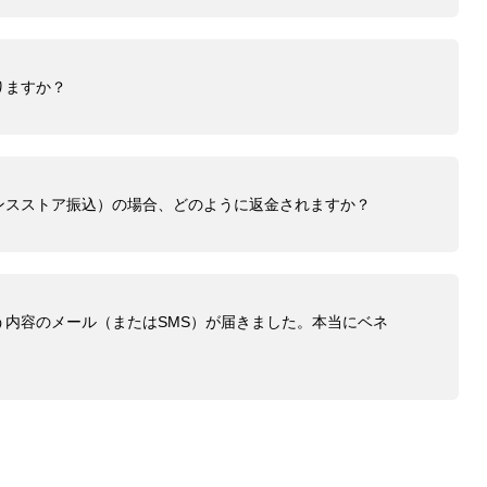
りますか？
ンスストア振込）の場合、どのように返金されますか？
う内容のメール（またはSMS）が届きました。本当にベネ