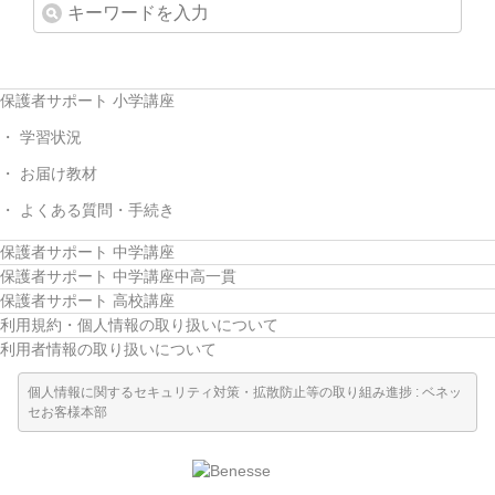
保護者サポート 小学講座
学習状況
お届け教材
よくある質問・手続き
保護者サポート 中学講座
保護者サポート 中学講座中高一貫
保護者サポート 高校講座
利用規約・個人情報の取り扱いについて
利用者情報の取り扱いについて
個人情報に関するセキュリティ対策・拡散防止等の取り組み進捗 : ベネッ
セお客様本部