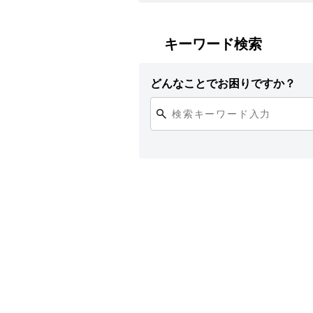
キーワード検索
どんなことでお困りですか？