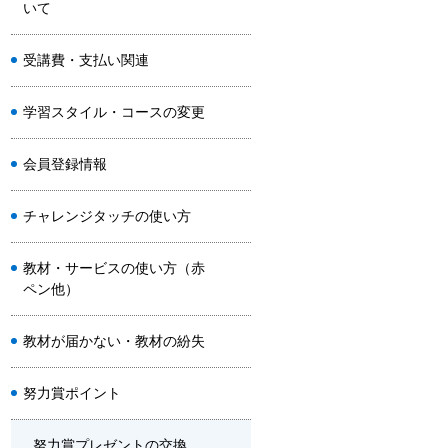
いて
受講費・支払い関連
学習スタイル・コースの変更
会員登録情報
チャレンジタッチの使い方
教材・サービスの使い方（赤
ペン他）
教材が届かない・教材の紛失
努力賞ポイント
努力賞プレゼントの交換