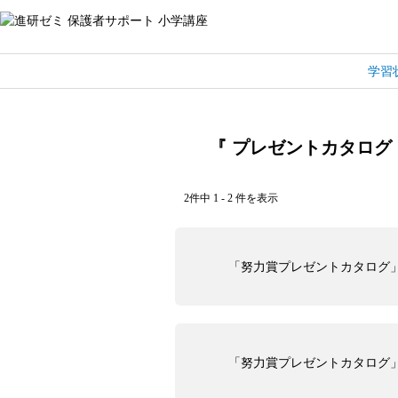
学習
『 プレゼントカタログ・
2件中 1 - 2 件を表示
「努力賞プレゼントカタログ
「努力賞プレゼントカタログ