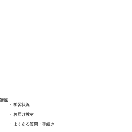
学講座
学習状況
お届け教材
よくある質問・手続き