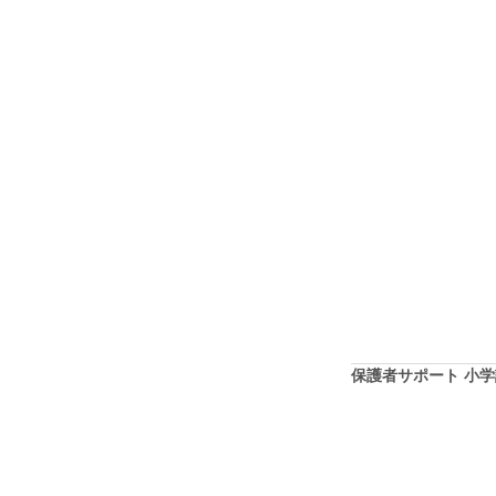
保護者サポート 小