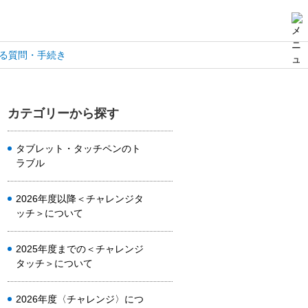
る質問・手続き
カテゴリーから探す
タブレット・タッチペンのト
ラブル
2026年度以降＜チャレンジタ
ッチ＞について
2025年度までの＜チャレンジ
タッチ＞について
2026年度〈チャレンジ〉につ