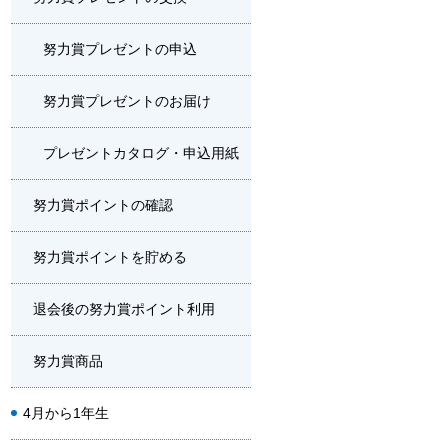
努力賞プレゼントの申込
努力賞プレゼントのお届け
プレゼントカタログ・申込用紙
努力賞ポイントの確認
努力賞ポイントを貯める
退会後の努力賞ポイント利用
努力賞商品
4月から1年生