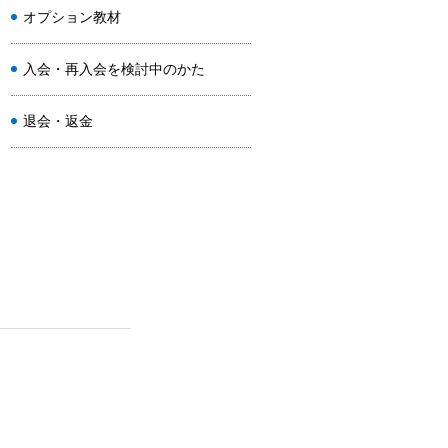
オプション教材
入会・再入会を検討中のかた
退会・返金