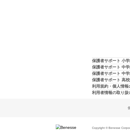
保護者サポート 小
保護者サポート 中
保護者サポート 中
保護者サポート 高
利用規約・個人情報
利用者情報の取り扱
Copyright © Benesse Corporat