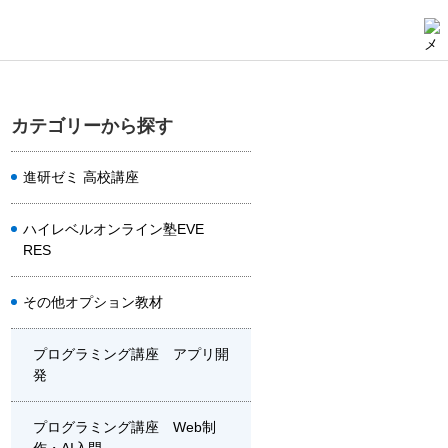
カテゴリーから探す
進研ゼミ 高校講座
ハイレベルオンライン塾EVE
RES
その他オプション教材
プログラミング講座 アプリ開
発
プログラミング講座 Web制