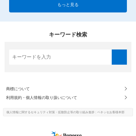
もっと見る
キーワード検索
商標について
利用規約・個人情報の取り扱いについて
個人情報に関するセキュリティ対策・
拡散防止等の取り組み進捗
: ベネッセお客様本部