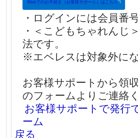
Webでのお手続き（お客様サポート）はこちら
・ログインには会員番
・＜こどもちゃれんじ
法です。
※エベレスは対象外に
お客様サポートから領
のフォームよりご連絡
お客様サポートで発行
ーム
戻る