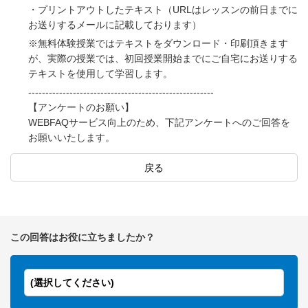
・プリントアウトしたテキスト（URLはレッスンの前日までに
お送りするメールに記載しております）
※無料体験授業ではテキストをダウンロード・印刷頂きます
が、実際の授業では、初回授業開始までにご自宅にお送りする
テキストを使用して学習します。
------------------------------------------------------
【アンケートのお願い】
WEBFAQサービス向上のため、下記アンケートへのご回答を
お願いいたします。
戻る
この回答はお役に立ちましたか？
(選択してください)