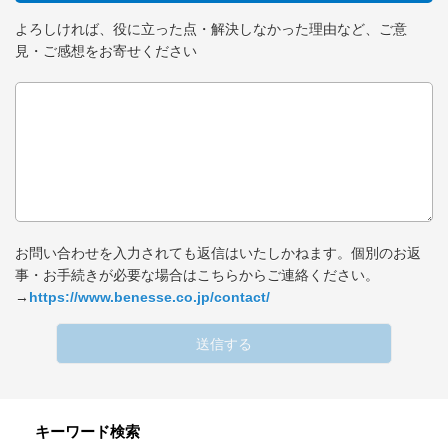
よろしければ、役に立った点・解決しなかった理由など、ご意
見・ご感想をお寄せください
お問い合わせを入力されても返信はいたしかねます。個別のお返
事・お手続きが必要な場合はこちらからご連絡ください。
→
https://www.benesse.co.jp/contact/
送信する
キーワード検索