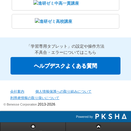
「学習専用タブレット」の設定や操作方法
不具合・エラーについてはこちら
ヘルプデスクよくある質問
会社案内
個人情報保護への取り組みについて
利用者情報の取り扱いについて
2013-2026
© Benesse Corporation
.
Powered by