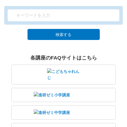
検索する
各講座のFAQサイトはこちら