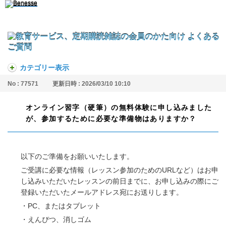
カテゴリー表示
No : 77571
更新日時 : 2026/03/10 10:10
オンライン習字（硬筆）の無料体験に申し込みました
が、参加するために必要な準備物はありますか？
以下のご準備をお願いいたします。
ご受講に必要な情報（レッスン参加のためのURLなど）はお申
し込みいただいたレッスンの前日までに、お申し込みの際にご
登録いただいたメールアドレス宛にお送りします。
・PC、またはタブレット
・えんぴつ、消しゴム