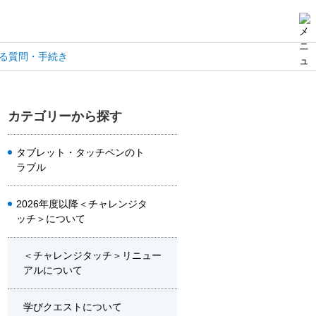
る質問・手続き
カテゴリーから探す
タブレット・タッチペンのト
ラブル
2026年度以降＜チャレンジタ
ッチ＞について
＜チャレンジタッチ＞リニュー
アルについて
学びクエストについて