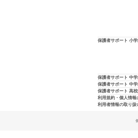
保護者サポート 小
保護者サポート 中
保護者サポート 中
保護者サポート 高
利用規約・個人情報
利用者情報の取り扱