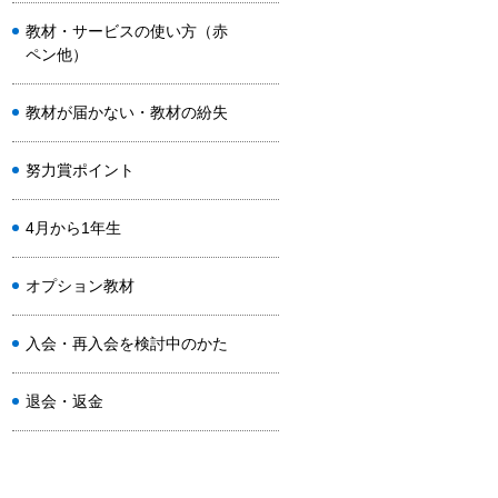
教材・サービスの使い方（赤
ペン他）
教材が届かない・教材の紛失
努力賞ポイント
4月から1年生
オプション教材
入会・再入会を検討中のかた
退会・返金