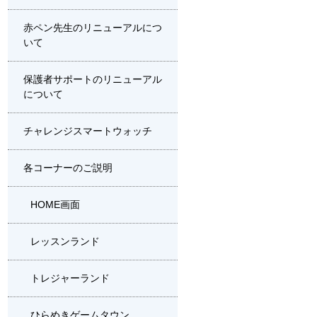
赤ペン先生のリニューアルにつ
いて
保護者サポートのリニューアル
について
チャレンジスマートウォッチ
各コーナーのご説明
HOME画面
レッスンランド
トレジャーランド
ひらめきゲームタウン