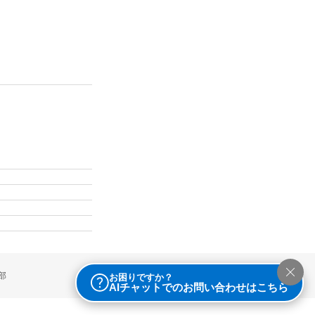
部
お困りですか？
AIチャットでのお問い合わせはこちら