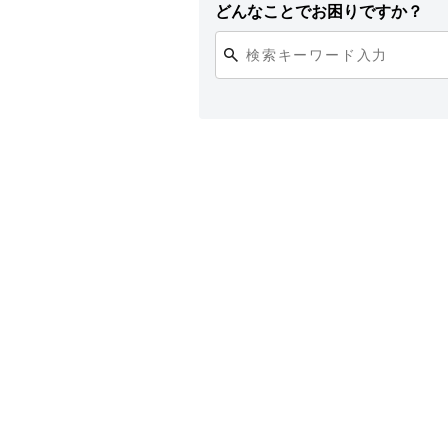
どんなことでお困りですか？