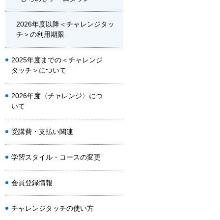
2026年度以降＜チャレンジタッ
チ＞の利用期限
2025年度までの＜チャレンジ
タッチ＞について
2026年度〈チャレンジ〉につ
いて
受講費・支払い関連
学習スタイル・コースの変更
会員登録情報
チャレンジタッチの使い方