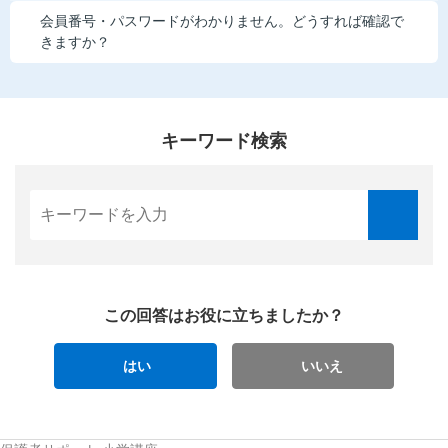
会員番号・パスワードがわかりません。どうすれば確認で
きますか？
キーワード検索
この回答はお役に立ちましたか？
はい
いいえ