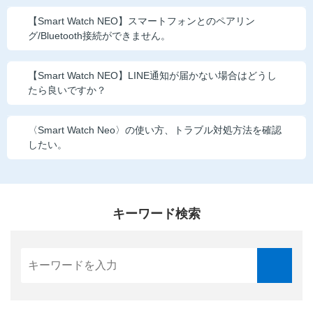
【Smart Watch NEO】スマートフォンとのペアリン
グ/Bluetooth接続ができません。
【Smart Watch NEO】LINE通知が届かない場合はどうし
たら良いですか？
〈Smart Watch Neo〉の使い方、トラブル対処方法を確認
したい。
キーワード検索