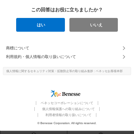
この回答はお役に立ちましたか？
はい
いいえ
商標について
利用規約・個人情報の取り扱いについて
個人情報に関するセキュリティ対策・
拡散防止等の取り組み進捗
: ベネッセお客様本部
ベネッセコーポレーションについて
個人情報保護への取り組みについて
利用者情報の取り扱いについて
© Benesse Corporation. All rights reserved.