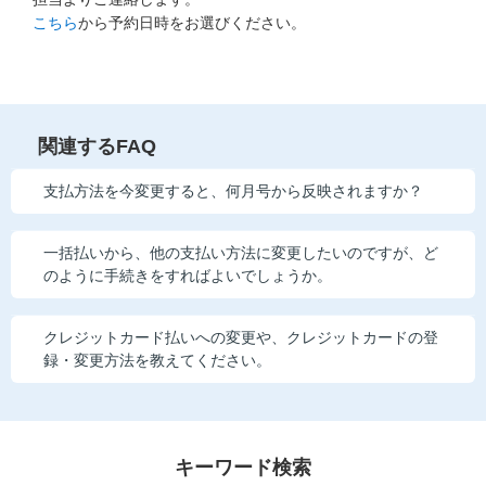
こちら
から予約日時をお選びください。
関連するFAQ
支払方法を今変更すると、何月号から反映されますか？
一括払いから、他の支払い方法に変更したいのですが、ど
のように手続きをすればよいでしょうか。
クレジットカード払いへの変更や、クレジットカードの登
録・変更方法を教えてください。
キーワード検索