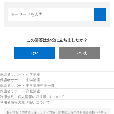
この回答はお役に立ちましたか？
はい
いいえ
保護者サポート 小学講座
保護者サポート 中学講座
保護者サポート 中学講座中高一貫
保護者サポート 高校講座
利用規約・個人情報の取り扱いについて
利用者情報の取り扱いについて
個人情報に関するセキュリティ対策・拡散防止等の取り組み進捗 : ベネッ