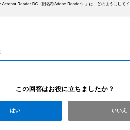
Acrobat Reader DC（旧名称Adobe Reader）」は、どのよう
この回答はお役に立ちましたか？
はい
いいえ