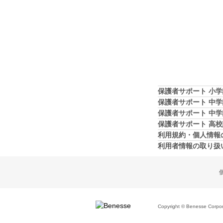
保護者サポート 小
保護者サポート 中
保護者サポート 中
保護者サポート 高
利用規約・個人情報
利用者情報の取り扱
Copyright © Benesse Corporat