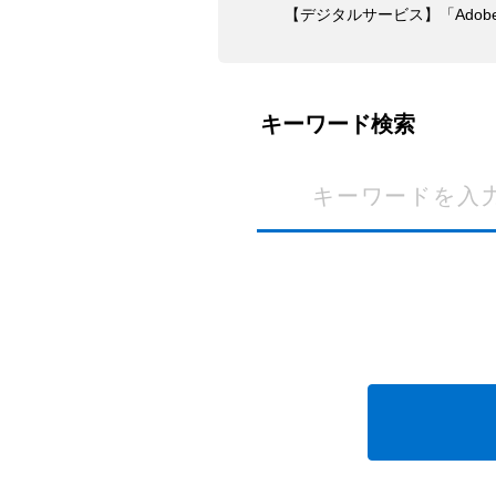
【デジタルサービス】「Adobe 
キーワード検索