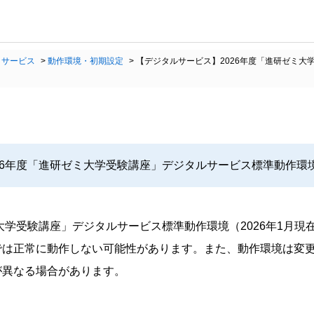
・サービス
>
動作環境・初期設定
>
【デジタルサービス】2026年度「進研ゼミ大
26年度「進研ゼミ大学受験講座」デジタルサービス標準動作環
ミ大学受験講座」デジタルサービス標準動作環境（2026年1月現
では正常に動作しない可能性があります。また、動作環境は変
が異なる場合があります。