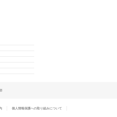
部
内
個人情報保護への取り組みについて