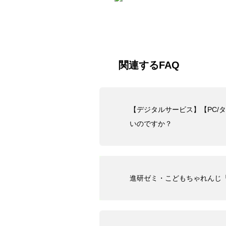
関連するFAQ
【デジタルサービス】【PC/
いのですか？
進研ゼミ・こどもちゃれんじ