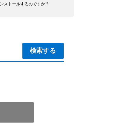
にしてインストールするのですか？