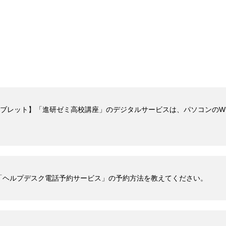
タブレット】「進研ゼミ高校講座」のデジタルサービスは、パソコンのWE
「ヘルプデスク電話予約サービス」の予約方法を教えてください。