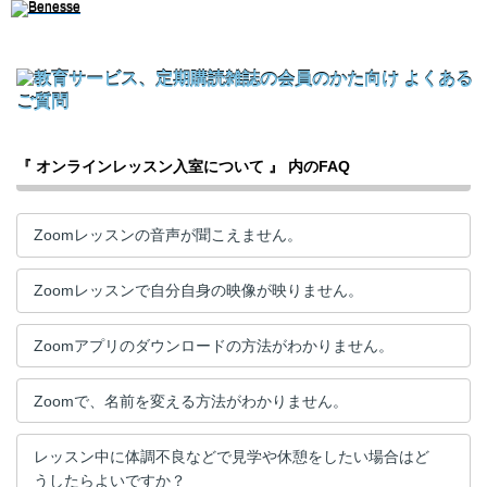
『 オンラインレッスン入室について 』 内のFAQ
Zoomレッスンの音声が聞こえません。
Zoomレッスンで自分自身の映像が映りません。
Zoomアプリのダウンロードの方法がわかりません。
Zoomで、名前を変える方法がわかりません。
レッスン中に体調不良などで見学や休憩をしたい場合はど
うしたらよいですか？