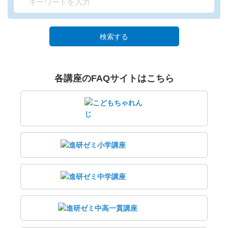
検索する
各講座のFAQサイトはこちら