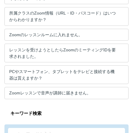
所属クラスのZoom情報（URL・ID・パスコード）はいつ
からわかりますか？
Zoomのレッスンルームに入れません。
レッスンを受けようとしたらZoomのミーティングIDを要
求されました。
PCやスマートフォン、タブレットをテレビと接続する機
器は貰えますか？
Zoomレッスンで音声が講師に届きません。
キーワード検索