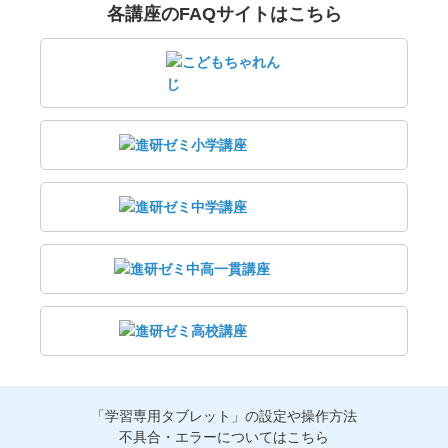
各講座のFAQサイトはこちら
「学習専用タブレット」の設定や操作方法
不具合・エラーについてはこちら