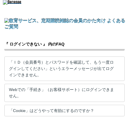
『 ログインできない 』 内のFAQ
「ＩＤ（会員番号）とパスワードを確認して、もう一度ロ
グインしてください」というエラーメッセージが出てログ
インできません。
Webでの「手続き」（お客様サポート）にログインできま
せん。
「Cookie」はどうやって有効にするのですか？