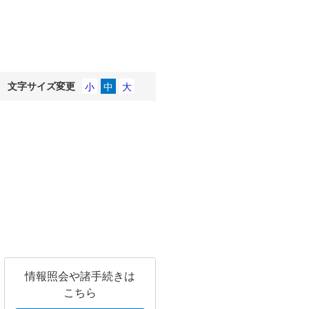
文字サイズ変更
情報照会や諸手続きは
こちら