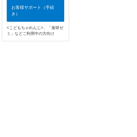
お客様サポート（手続
き）
<こどもちゃれんじ>、「進研ゼ
ミ」などご利用中の方向け