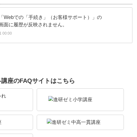
「Webでの「手続き」（お客様サポート）」の
画面に履歴が反映されません。
 00:00
各講座のFAQサイトはこちら