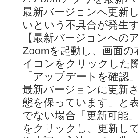
最新バージョンへ更新
いという不具合が発生
【最新バージョンへの
Zoomを起動し、画面
イコンをクリックした
「アップデートを確認
最新バージョンに更新
態を保っています」と表
でない場合「更新可能
をクリックし、更新し