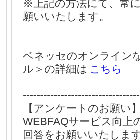
※上記の方法にて、常
願いいたします。
ベネッセのオンライン
ル＞の詳細は
こちら
----------------------------------
【アンケートのお願い
WEBFAQサービス向
回答をお願いいたしま