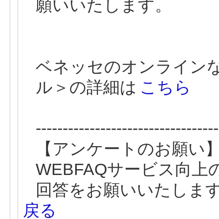
願いいたします。
ベネッセのオンライン
ル＞の詳細は
こちら
----------------------------------
【アンケートのお願い
WEBFAQサービス向
回答をお願いいたしま
戻る