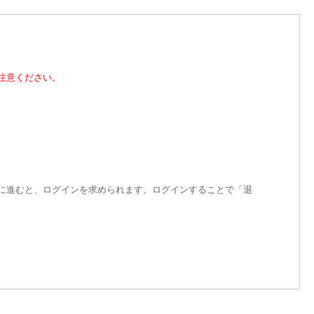
注意ください。
に進むと、ログインを求められます。ログインすることで「退