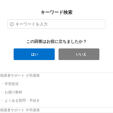
キーワード検索
この回答はお役に立ちましたか？
はい
いいえ
保護者サポート 小学講座
学習状況
お届け教材
よくある質問・手続き
保護者サポート 中学講座