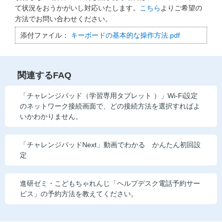
て状況をおうかがいし対応いたします。
こちら
よりご希望の
方法でお問い合わせください。
添付ファイル：
キーボードの基本的な操作方法.pdf
関連するFAQ
「チャレンジパッド（学習専用タブレット ）」Wi-Fi設定
のネットワーク接続画面で、どの接続方法を選択すればよ
いかわかりません。
「チャレンジパッドNext」動画でわかる かんたん初回設
定
進研ゼミ・こどもちゃれんじ「ヘルプデスク電話予約サー
ビス」の予約方法を教えてください。