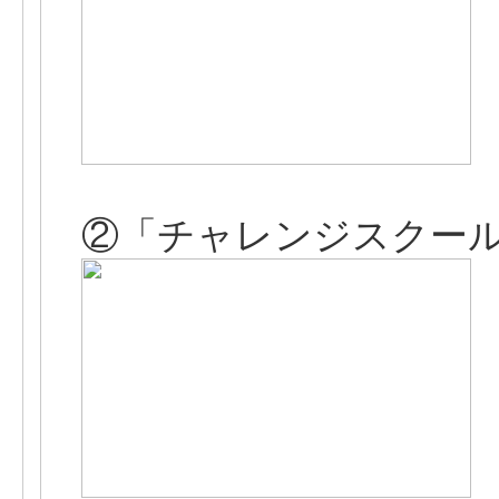
②「チャレンジスクー