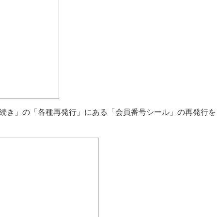
続き」の「各種再発行」にある「会員番号シール」の再発行を