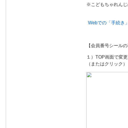
※こどもちゃれんじ
Webでの「手続き
【会員番号シールの
１）TOP画面で変
（またはクリック）