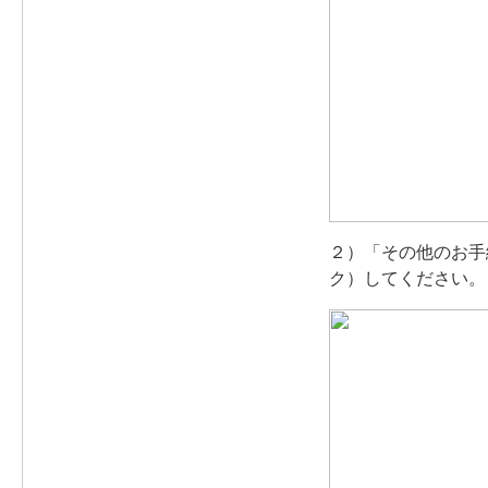
２）「その他のお手
ク）してください。