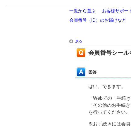
一覧から選ぶ
>
お客様サポー
会員番号（ID）のお届けなど
戻る
会員番号シール
回答
はい、できます。
「Webでの「手続
「その他のお手続き
を行ってください。
※お手続きには会員