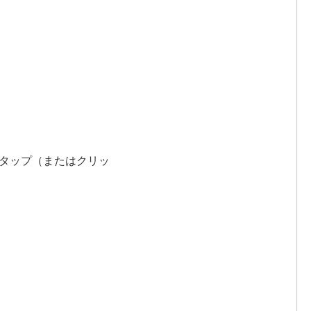
タップ（またはクリッ