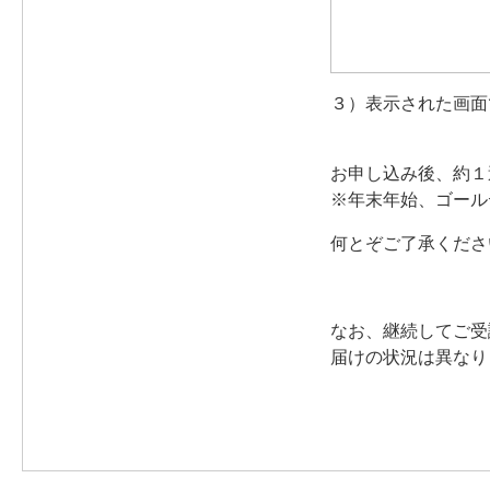
３）表示された画面
お申し込み後、約１
※年末年始、ゴール
何とぞご了承くださ
なお、継続してご受
届けの状況は異なり