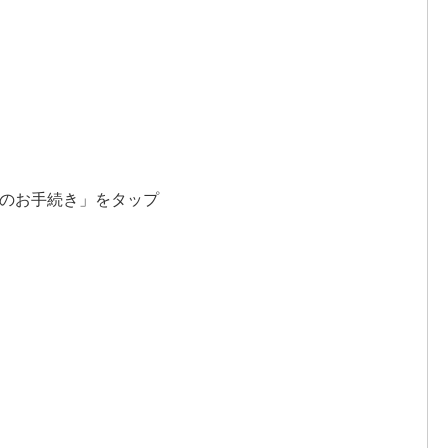
他のお手続き」をタップ