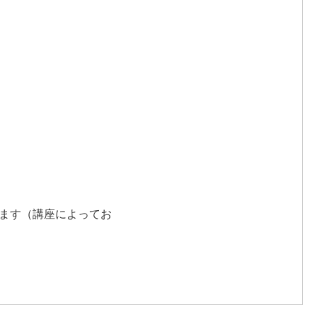
ます（講座によってお