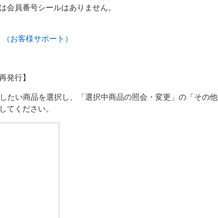
は会員番号シールはありません。
」（お客様サポート）
再発行】
更したい商品を選択し、「選択中商品の照会・変更」の「その
してください。