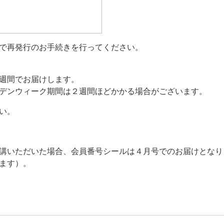
で再発行のお手続きを行ってください。
週間でお届けします。
デンウィーク期間は２週間ほどかかる場合がございます。
い。
講いただいた場合、会員番号シールは４月号でのお届けとなり
ます）。