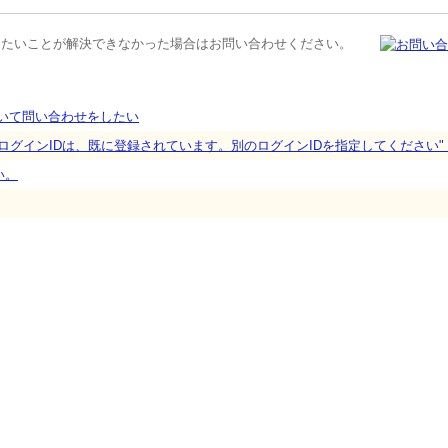
りたいことが解決できなかった場合はお問い合わせください。
いて問い合わせをしたい
ログインIDは、既に登録されています。別のログインIDを指定してください
い。