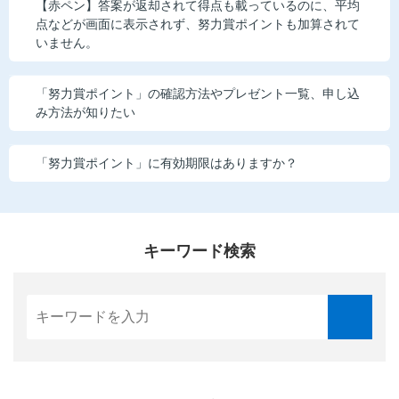
【赤ペン】答案が返却されて得点も載っているのに、平均
点などが画面に表示されず、努力賞ポイントも加算されて
いません。
「努力賞ポイント」の確認方法やプレゼント一覧、申し込
み方法が知りたい
「努力賞ポイント」に有効期限はありますか？
キーワード検索