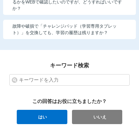
るかをWEBで確認したいのですが、どうすればいいです
か？
故障や破損で「チャレンジパッド（学習専用タブレッ
ト）」を交換しても、学習の履歴は残りますか？
キーワード検索
この回答はお役に立ちましたか？
はい
いいえ