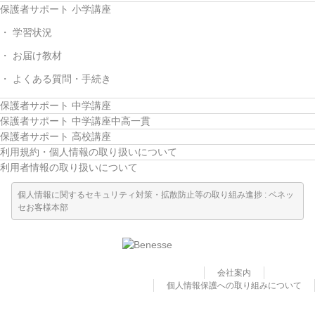
保護者サポート 小学講座
学習状況
お届け教材
よくある質問・手続き
保護者サポート 中学講座
保護者サポート 中学講座中高一貫
保護者サポート 高校講座
利用規約・個人情報の取り扱いについて
利用者情報の取り扱いについて
個人情報に関するセキュリティ対策・拡散防止等の取り組み進捗 : ベネッ
セお客様本部
会社案内
個人情報保護への取り組みについて