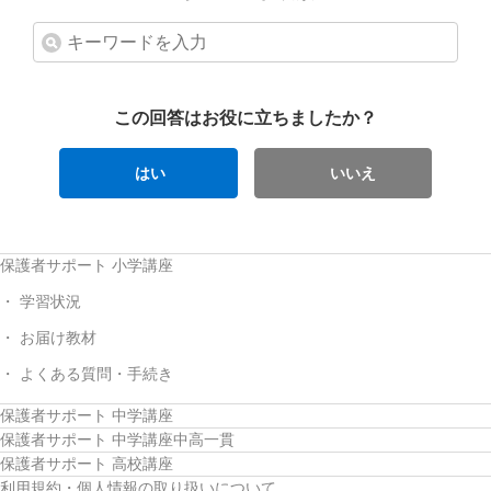
この回答はお役に立ちましたか？
はい
いいえ
保護者サポート 小学講座
学習状況
お届け教材
よくある質問・手続き
保護者サポート 中学講座
保護者サポート 中学講座中高一貫
保護者サポート 高校講座
利用規約・個人情報の取り扱いについて